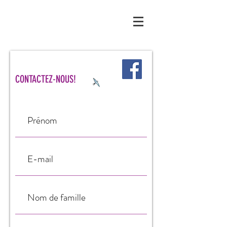
CONTACTEZ-NOUS!